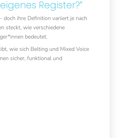
 eigenes Register?”
och ihre Definition variiert je nach
n steckt, wie verschiedene
ger*innen bedeutet.
bt, wie sich Belting und Mixed Voice
en sicher, funktional und