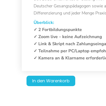
Deutscher Gesangspädagogen sowie an 
Differenzierung und jeder Menge Praxis
Überblick:
✓ 2 Fortbildungspunkte
✓ Zoom live – keine Aufzeichnung
✓ Link & Skript nach Zahlungsein
✓ Teilnahme per PC/Laptop empfoh
✓ Kamera an & Klarname erforderli
In den Warenkorb