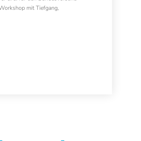
 Workshop mit Tiefgang,