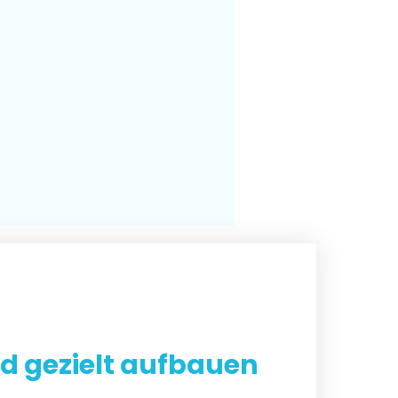
nd gezielt aufbauen