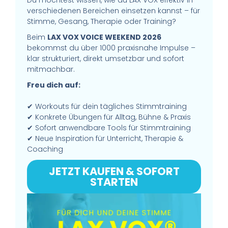
verschiedenen Bereichen einsetzen kannst – für
Stimme, Gesang, Therapie oder Training?
Beim
LAX VOX VOICE WEEKEND 2026
bekommst du über 1000 praxisnahe Impulse –
klar strukturiert, direkt umsetzbar und sofort
mitmachbar.
Freu dich auf:
✔ Workouts für dein tägliches Stimmtraining
✔ Konkrete Übungen für Alltag, Bühne & Praxis
✔ Sofort anwendbare Tools für Stimmtraining
✔ Neue Inspiration für Unterricht, Therapie &
Coaching
JETZT KAUFEN & SOFORT
STARTEN