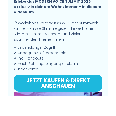
Erlebe das MODERN VOICE SUMMIT 2025
exklusiv in deinem Wohnzimmer – in diesem
Videokurs.
12 Workshops vom WHO’S WHO der Stimmwelt
zu Themen wie Stimmregister, die weibliche
Stimme, Stimme & Scham und vielen
spannenden Themen mehr.
✔ Lebenslanger Zugriff
✔ unbegrenzt oft wiederholen
✔ inkl. Handouts
✔ nach Zahlungseingang direkt im
Kundenkonto
JETZT KAUFEN & DIREKT
ANSCHAUEN