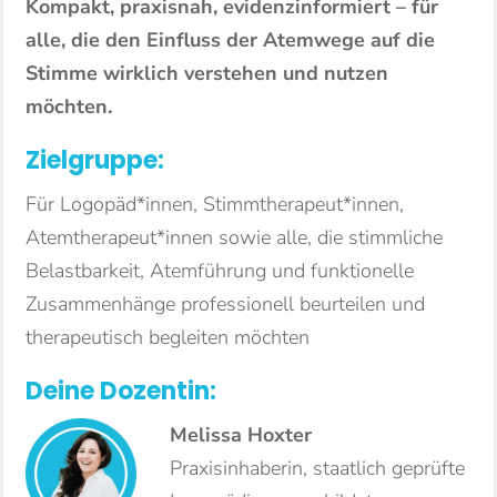
Kompakt, praxisnah, evidenzinformiert – für
alle, die den Einfluss der Atemwege auf die
Stimme wirklich verstehen und nutzen
möchten.
Zielgruppe:
Für Logopäd*innen, Stimmtherapeut*innen,
Atemtherapeut*innen sowie alle, die stimmliche
Belastbarkeit, Atemführung und funktionelle
Zusammenhänge professionell beurteilen und
therapeutisch begleiten möchten
Deine Dozentin:
Melissa Hoxter
Praxisinhaberin, staatlich geprüfte