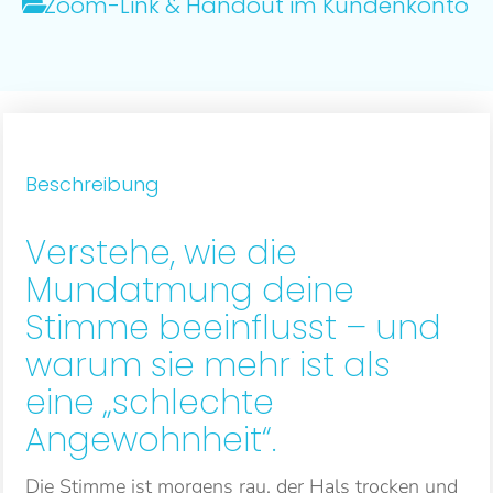
Zoom-Link & Handout im Kundenkonto
Beschreibung
Verstehe, wie die
Mundatmung deine
Stimme beeinflusst – und
warum sie mehr ist als
eine „schlechte
Angewohnheit“.
Die Stimme ist morgens rau, der Hals trocken und