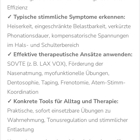
Effizienz
✓ Typische stimmliche Symptome erkennen:
Heiserkeit, eingeschränkte Belastbarkeit, verkürzte
Phonationsdauer, kompensatorische Spannungen
im Hals- und Schulterbereich
✓ Effektive therapeutische Ansätze anwenden:
SOVTE (z. B. LAX VOX), Förderung der
Nasenatmung, myofunktionelle Übungen,
Dentosophie, Taping, Frenotomie, Atem-Stimm-
Koordination
✓ Konkrete Tools für Alltag und Therapie:
Praktische, sofort einsetzbare Übungen zu
Wahrnehmung, Tonusregulation und stimmlicher
Entlastung