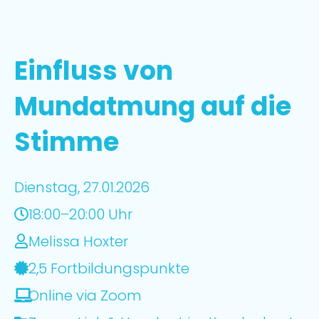
Einfluss von
Mundatmung auf die
Stimme
Dienstag, 27.01.2026
18:00–20:00 Uhr
Melissa Hoxter
2,5 Fortbildungspunkte
Online via Zoom