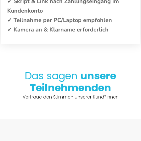
✓ Skript & Link nach Zahlungseingang im
Kundenkonto
✓ Teilnahme per PC/Laptop empfohlen
✓ Kamera an & Klarname erforderlich
Das sagen
unsere
Teilnehmenden
Vertraue den Stimmen unserer Kund*innen