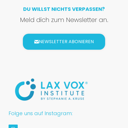
DU WILLST NICHTS VERPASSEN?
Meld dich zum Newsletter an.
NEWSLETTER ABONIEREN
Folge uns auf Instagram: