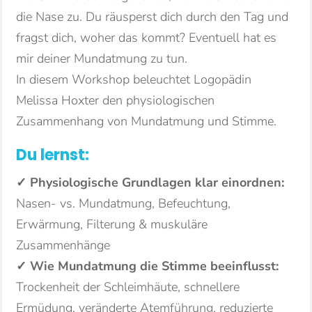
die Nase zu. Du räusperst dich durch den Tag und
fragst dich, woher das kommt? Eventuell hat es
mir deiner Mundatmung zu tun.
In diesem Workshop beleuchtet Logopädin
Melissa Hoxter den physiologischen
Zusammenhang von Mundatmung und Stimme.
Du lernst:
✓ Physiologische Grundlagen klar einordnen:
Nasen- vs. Mundatmung, Befeuchtung,
Erwärmung, Filterung & muskuläre
Zusammenhänge
✓ Wie Mundatmung die Stimme beeinflusst:
Trockenheit der Schleimhäute, schnellere
Ermüdung, veränderte Atemführung, reduzierte