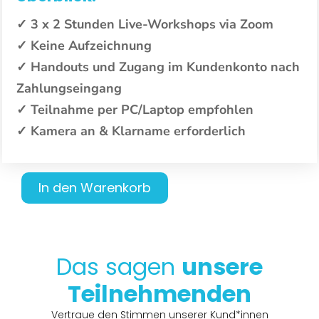
✓ 3 x 2 Stunden Live-Workshops via Zoom
✓ Keine Aufzeichnung
✓ Handouts und Zugang im Kundenkonto nach
Zahlungseingang
✓ Teilnahme per PC/Laptop empfohlen
✓ Kamera an & Klarname erforderlich
In den Warenkorb
Das sagen
unsere
Teilnehmenden
Vertraue den Stimmen unserer Kund*innen