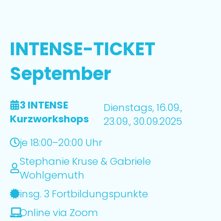
INTENSE-TICKET
September
3 INTENSE
Dienstags, 16.09.,
Kurzworkshops
23.09., 30.09.2025
je 18:00–20:00 Uhr
Stephanie Kruse & Gabriele
Wohlgemuth
insg. 3 Fortbildungspunkte
Online via Zoom