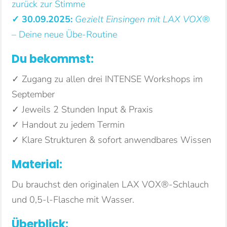
zurück zur Stimme
✓ 30.09.2025:
Gezielt Einsingen mit LAX VOX®
– Deine neue Übe-Routine
Du bekommst:
✓ Zugang zu allen drei INTENSE Workshops im
September
✓ Jeweils 2 Stunden Input & Praxis
✓ Handout zu jedem Termin
✓ Klare Strukturen & sofort anwendbares Wissen
Material:
Du brauchst den originalen LAX VOX®-Schlauch
und 0,5-l-Flasche mit Wasser.
Überblick: