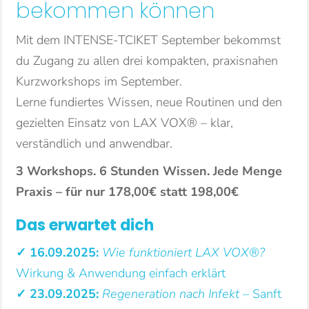
bekommen können
Mit dem INTENSE-TCIKET September bekommst
du Zugang zu allen drei kompakten, praxisnahen
Kurzworkshops im September.
Lerne fundiertes Wissen, neue Routinen und den
gezielten Einsatz von LAX VOX® – klar,
verständlich und anwendbar.
3 Workshops. 6 Stunden Wissen. Jede Menge
Praxis – für nur 178,00€ statt 198,00€
Das erwartet dich
✓ 16.09.2025:
Wie funktioniert LAX VOX®?
Wirkung & Anwendung einfach erklärt
✓ 23.09.2025:
Regeneration nach Infekt
– Sanft