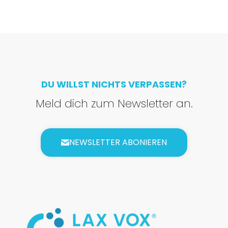
DU WILLST NICHTS VERPASSEN?
Meld dich zum Newsletter an.
NEWSLETTER ABONIEREN