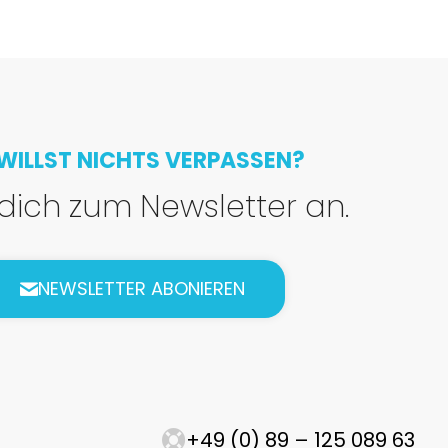
WILLST NICHTS VERPASSEN?
dich zum Newsletter an.
NEWSLETTER ABONIEREN
+49 (0) 89 – 125 089 63