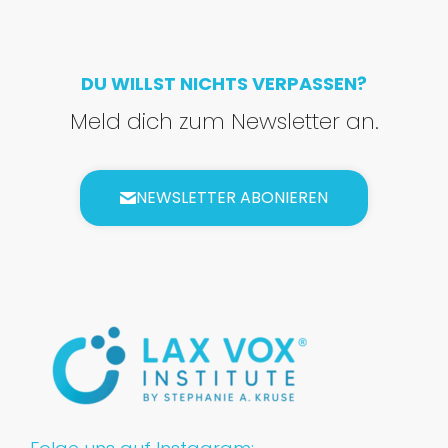
DU WILLST NICHTS VERPASSEN?
Meld dich zum Newsletter an.
NEWSLETTER ABONIEREN