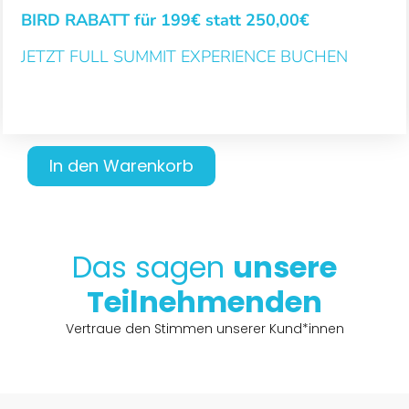
BIRD RABATT für 199€ statt 250,00€
JETZT FULL SUMMIT EXPERIENCE BUCHEN
In den Warenkorb
Das sagen
unsere
Teilnehmenden
Vertraue den Stimmen unserer Kund*innen