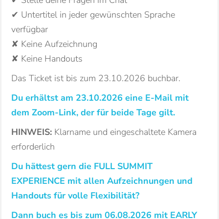
✔ Stelle deine Fragen im Chat
✔ Untertitel in jeder gewünschten Sprache
verfügbar
✘ Keine Aufzeichnung
✘ Keine Handouts
Das Ticket ist bis zum 23.10.2026 buchbar.
Du erhältst am 23.10.2026 eine E-Mail mit
dem Zoom-Link, der für beide Tage gilt.
HINWEIS:
Klarname und eingeschaltete Kamera
erforderlich
Du hättest gern die FULL SUMMIT
EXPERIENCE mit allen Aufzeichnungen und
Handouts für volle Flexibilität?
Dann buch es bis zum 06.08.2026 mit EARLY