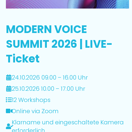
MODERN VOICE
SUMMIT 2026 | LIVE-
Ticket
24.10.2026 09.00 – 16.00 Uhr
25.10.2026 10.00 – 17.00 Uhr
12 Workshops
Online via Zoom
Klarname und eingeschaltete Kamera
erforderlich