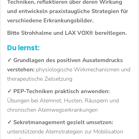
Techniken, reflektieren über deren Wirkung
und entwickeln praxistaugliche Strategien für
verschiedene Erkrankungsbilder.
Bitte Strohhalme und LAX VOX® bereitlegen.
Du lernst:
✓ Grundlagen des positiven Ausatemdrucks
verstehen:
physiologische Wirkmechanismen und
therapeutische Zielsetzung
✓ PEP-Techniken praktisch anwenden:
Übungen bei Atemnot, Husten, Räuspern und
chronischen Atemwegserkrankungen
✓ Sekretmanagement gezielt umsetzen:
unterstützende Atemstrategien zur Mobilisation