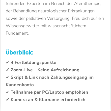
führenden Experten im Bereich der Atemtherapie,
der Behandlung neurologischer Erkrankungen
sowie der palliativen Versorgung. Freu dich auf ein
Wissensgewitter mit wissenschaftlichem
Fundament.
Überblick:
✓ 4 Fortbildungspunkte
✓ Zoom-Live – Keine Aufzeichnung
✓ Skript & Link nach Zahlungseingang im
Kundenkonto
✓ Teilnahme per PC/Laptop empfohlen
✓ Kamera an & Klarname erforderlich