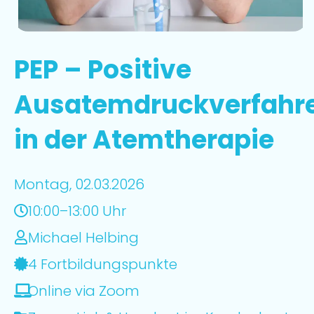
PEP – Positive
Ausatemdruckverfahr
in der Atemtherapie
Montag, 02.03.2026
10:00–13:00 Uhr
Michael Helbing
4 Fortbildungspunkte
Online via Zoom