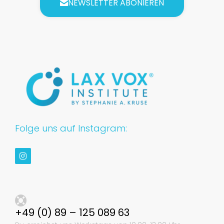
NEWSLETTER ABONIEREN
Folge uns auf Instagram:
+49 (0) 89 – 125 089 63