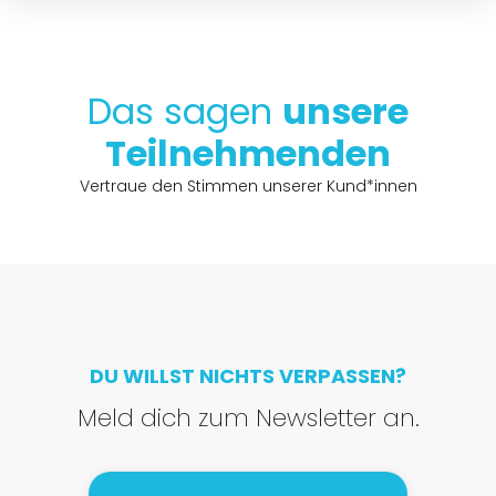
Das sagen
unsere
Teilnehmenden
Vertraue den Stimmen unserer Kund*innen
DU WILLST NICHTS VERPASSEN?
Meld dich zum Newsletter an.