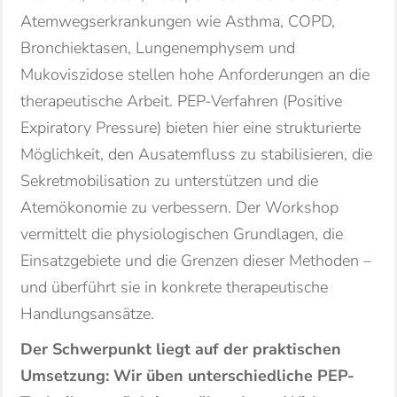
Atemwegserkrankungen wie Asthma, COPD,
Bronchiektasen, Lungenemphysem und
Mukoviszidose stellen hohe Anforderungen an die
therapeutische Arbeit. PEP-Verfahren (Positive
Expiratory Pressure) bieten hier eine strukturierte
Möglichkeit, den Ausatemfluss zu stabilisieren, die
Sekretmobilisation zu unterstützen und die
Atemökonomie zu verbessern. Der Workshop
vermittelt die physiologischen Grundlagen, die
Einsatzgebiete und die Grenzen dieser Methoden –
und überführt sie in konkrete therapeutische
Handlungsansätze.
Der Schwerpunkt liegt auf der praktischen
Umsetzung: Wir üben unterschiedliche PEP-