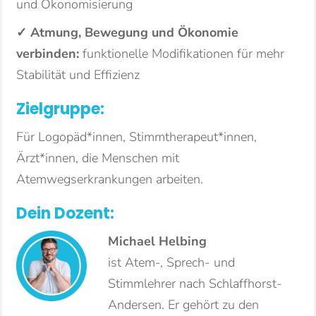
und Ökonomisierung
✓ Atmung, Bewegung und Ökonomie
verbinden:
funktionelle Modifikationen für mehr
Stabilität und Effizienz
Zielgruppe:
Für Logopäd*innen, Stimmtherapeut*innen,
Ärzt*innen, die Menschen mit
Atemwegserkrankungen arbeiten.
Dein Dozent:
Michael Helbing
ist Atem-, Sprech- und
Stimmlehrer nach Schlaffhorst-
Andersen. Er gehört zu den