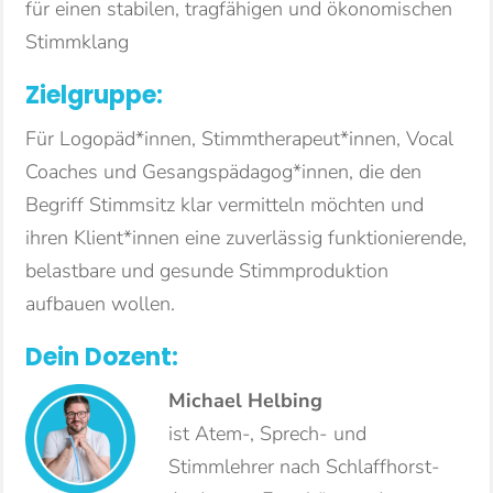
für einen stabilen, tragfähigen und ökonomischen
Stimmklang
Zielgruppe:
Für Logopäd*innen, Stimmtherapeut*innen, Vocal
Coaches und Gesangspädagog*innen, die den
Begriff Stimmsitz klar vermitteln möchten und
ihren Klient*innen eine zuverlässig funktionierende,
belastbare und gesunde Stimmproduktion
aufbauen wollen.
Dein Dozent:
Michael Helbing
ist Atem-, Sprech- und
Stimmlehrer nach Schlaffhorst-