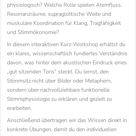
physiologisch? Welche Rolle spielen Atemfluss,
Resonanzräume, supraglottische Weite und
muskuläre Koordination für Klang, Tragfähigkeit
und Stimmökonomie?
In diesem interaktiven Kurz-Workshop erhältst du
ein klares, wissenschaftlich fundiertes Verständnis
davon, was hinter dem akustischen Eindruck eines
„gut sitzenden Tons“ steckt. Du lernst, den
Stimmsitz nicht über Bilder oder Metaphern,
sondern über nachvollziehbare funktionelle
Stimmphysiologie zu erklären und gezielt zu
erarbeiten.
Anschließend übertragen wir das Wissen direkt in
konkrete Übungen, damit du den individuellen