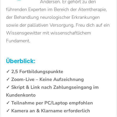
Andersen. Er gehört zu den
führenden Experten im Bereich der Atemtherapie,
der Behandlung neurologischer Erkrankungen
sowie der palliativen Versorgung. Freu dich auf ein
Wissensgewitter mit wissenschaftlichem
Fundament.
Überblick:
✓ 2,5 Fortbildungspunkte
✓ Zoom-Live – Keine Aufzeichnung
✓ Skript & Link nach Zahlungseingang im
Kundenkonto
✓ Teilnahme per PC/Laptop empfohlen
✓ Kamera an & Klarname erforderlich