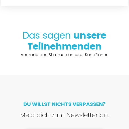
Das sagen
unsere
Teilnehmenden
Vertraue den Stimmen unserer Kund*innen
DU WILLST NICHTS VERPASSEN?
Meld dich zum Newsletter an.