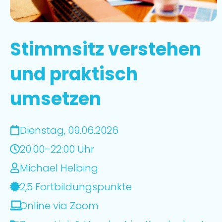
Stimmsitz verstehen
und praktisch
umsetzen
Dienstag, 09.06.2026
20:00–22:00 Uhr
Michael Helbing
2,5 Fortbildungspunkte
Online via Zoom