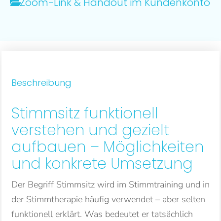
Zoom-Link & Handout im Kundenkonto
Beschreibung
Stimmsitz funktionell
verstehen und gezielt
aufbauen – Möglichkeiten
und konkrete Umsetzung
Der Begriff Stimmsitz wird im Stimmtraining und in
der Stimmtherapie häufig verwendet – aber selten
funktionell erklärt. Was bedeutet er tatsächlich