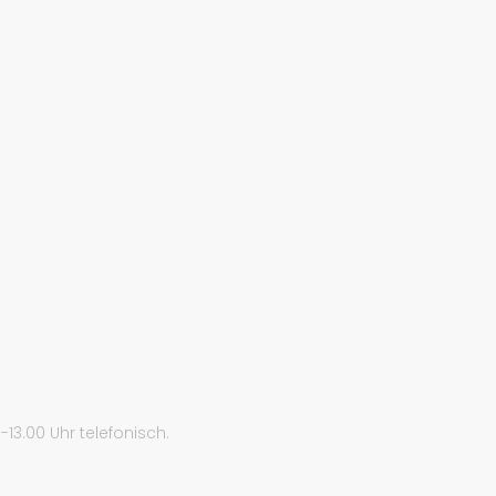
13.00 Uhr telefonisch.