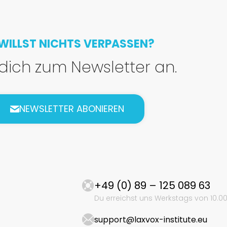
WILLST NICHTS VERPASSEN?
dich zum Newsletter an.
NEWSLETTER ABONIEREN
+49 (0) 89 – 125 089 63
Du erreichst uns Werkstags von 10.00-
support@laxvox-institute.eu