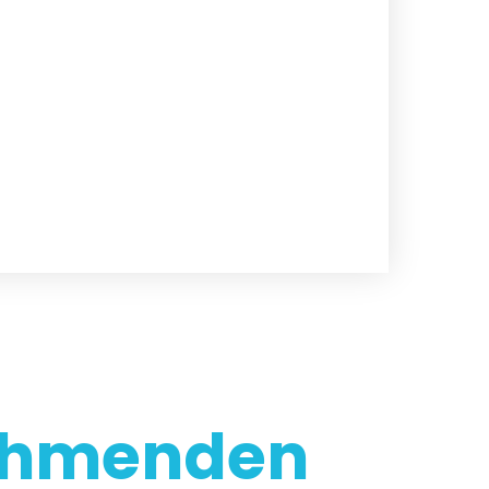
ehmenden