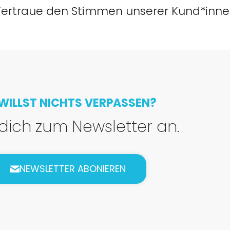
ertraue den Stimmen unserer Kund*inn
WILLST NICHTS VERPASSEN?
dich zum Newsletter an.
NEWSLETTER ABONIEREN