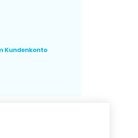
im Kundenkonto