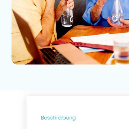
Beschreibung