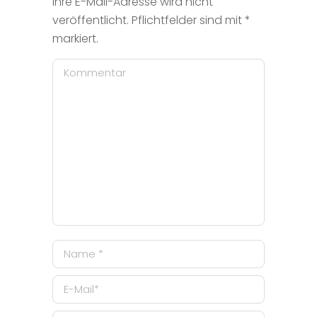
Ihre E-Mail-Adresse wird nicht
veröffentlicht. Pflichtfelder sind mit
*
markiert.
Kommentar
Name *
E-Mail *