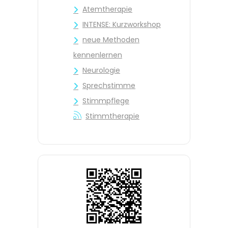
Atemtherapie
INTENSE: Kurzworkshop
neue Methoden
kennenlernen
Neurologie
Sprechstimme
Stimmpflege
Stimmtherapie