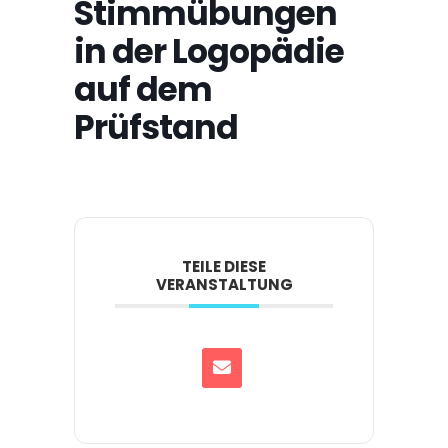
Stimmübungen
in der Logopädie
auf dem
Prüfstand
TEILE DIESE
VERANSTALTUNG