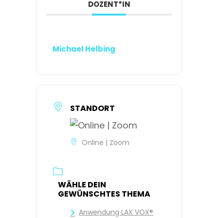
DOZENT*IN
Michael Helbing
STANDORT
Online | Zoom
WÄHLE DEIN
GEWÜNSCHTES THEMA
Anwendung LAX VOX®