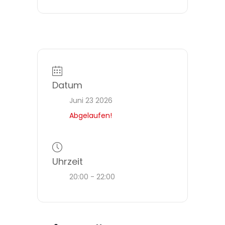
Datum
Juni 23 2026
Abgelaufen!
Uhrzeit
20:00 - 22:00