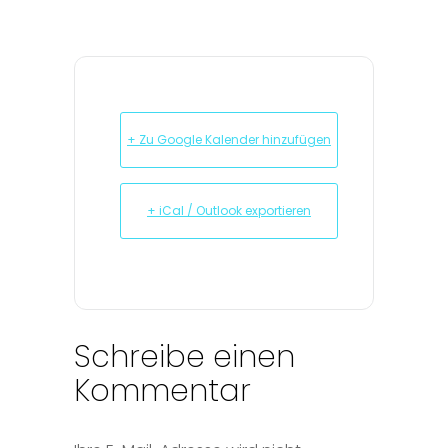
+ Zu Google Kalender hinzufügen
+ iCal / Outlook exportieren
Schreibe einen
Kommentar