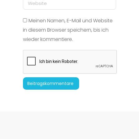
Website
Meinen Namen, E-Mail und Website
in diesem Browser speichern, bis ich
wieder kommentiere.
Beitragskommentare