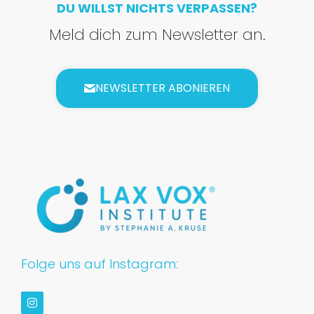
DU WILLST NICHTS VERPASSEN?
Meld dich zum Newsletter an.
NEWSLETTER ABONIEREN
Folge uns auf Instagram: