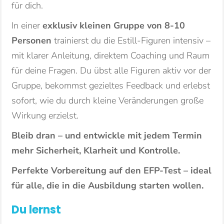
für dich.
In einer
exklusiv kleinen Gruppe von 8-10
Personen
trainierst du die Estill-Figuren intensiv –
mit klarer Anleitung, direktem Coaching und Raum
für deine Fragen. Du übst alle Figuren aktiv vor der
Gruppe, bekommst gezieltes Feedback und erlebst
sofort, wie du durch kleine Veränderungen große
Wirkung erzielst.
Bleib dran – und entwickle mit jedem Termin
mehr Sicherheit, Klarheit und Kontrolle.
Perfekte Vorbereitung auf den EFP-Test – ideal
für alle, die in die Ausbildung starten wollen.
Du lernst