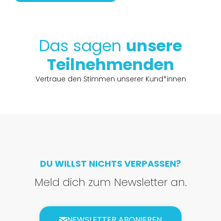
Das sagen
unsere
Teilnehmenden
Vertraue den Stimmen unserer Kund*innen
DU WILLST NICHTS VERPASSEN?
Meld dich zum Newsletter an.
NEWSLETTER ABONIEREN