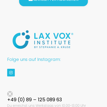
Folge uns auf Instagram:
+49 (0) 89 – 125 089 63
Du erreichst uns Werkstags von 10.00-13.00 Uhr