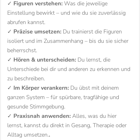
✓
Figuren verstehen:
Was die jeweilige
Einstellung bewirkt – und wie du sie zuverlässig
abrufen kannst.
✓
Präzise umsetzen:
Du trainierst die Figuren
isoliert und im Zusammenhang – bis du sie sicher
beherrschst.
✓
Hören & unterscheiden:
Du lernst, die
Unterschiede bei dir und anderen zu erkennen und
zu beschreiben.
✓
Im Körper verankern:
Du übst mit deinem
ganzen System – für spürbare, tragfähige und
gesunde Stimmgebung.
✓
Praxisnah anwenden:
Alles, was du hier
lernst, kannst du direkt in Gesang, Therapie oder
Alltag umsetzen.
.