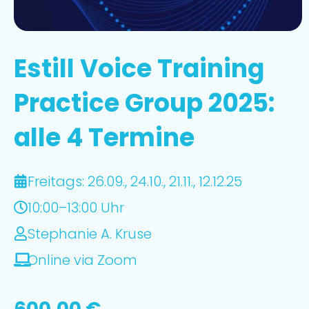
Estill Voice Training
Practice Group 2025:
alle 4 Termine
Freitags: 26.09., 24.10., 21.11., 12.12.25
10:00–13:00 Uhr
Stephanie A. Kruse
Online via Zoom