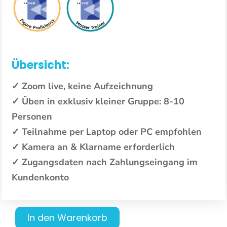
Übersicht:
✓ Zoom live, keine Aufzeichnung
✓ Üben in exklusiv kleiner Gruppe: 8-10
Personen
✓ Teilnahme per Laptop oder PC empfohlen
✓ Kamera an & Klarname erforderlich
✓ Zugangsdaten nach Zahlungseingang im
Kundenkonto
In den Warenkorb