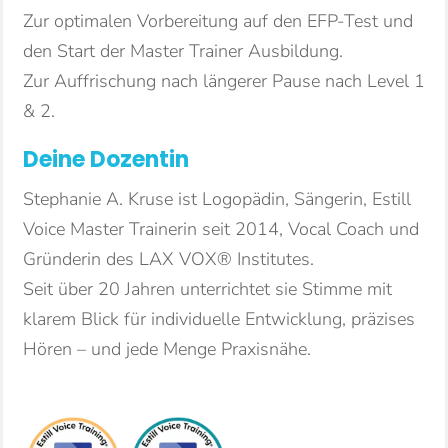
Zur optimalen Vorbereitung auf den EFP-Test und
den Start der Master Trainer Ausbildung.
Zur Auffrischung nach längerer Pause nach Level 1
& 2.
Deine Dozentin
Stephanie A. Kruse ist Logopädin, Sängerin, Estill
Voice Master Trainerin seit 2014, Vocal Coach und
Gründerin des LAX VOX® Institutes.
Seit über 20 Jahren unterrichtet sie Stimme mit
klarem Blick für individuelle Entwicklung, präzises
Hören – und jede Menge Praxisnähe.